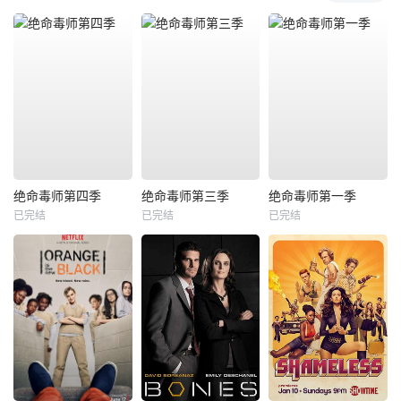
绝命毒师第四季
绝命毒师第三季
绝命毒师第一季
已完结
已完结
已完结