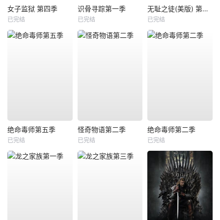
女子监狱 第四季
识骨寻踪第一季
无耻之徒(美版) 第六季
已完结
已完结
已完结
绝命毒师第五季
怪奇物语第二季
绝命毒师第二季
已完结
已完结
已完结