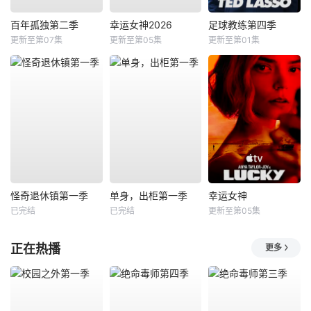
百年孤独第二季
幸运女神2026
足球教练第四季
更新至第07集
更新至第05集
更新至第01集
怪奇退休镇第一季
单身，出柜第一季
幸运女神
已完结
已完结
更新至第05集
正在热播
更多