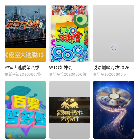
密室大逃脱第八季
WTO姐妹会
说唱巅峰对决2026
更新至第20260807期
更新至第20260806期
更新至20260808期