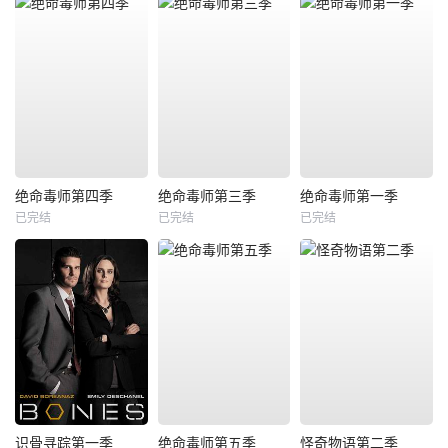
绝命毒师第四季
绝命毒师第三季
绝命毒师第一季
已完结
已完结
已完结
识骨寻踪第一季
绝命毒师第五季
怪奇物语第二季