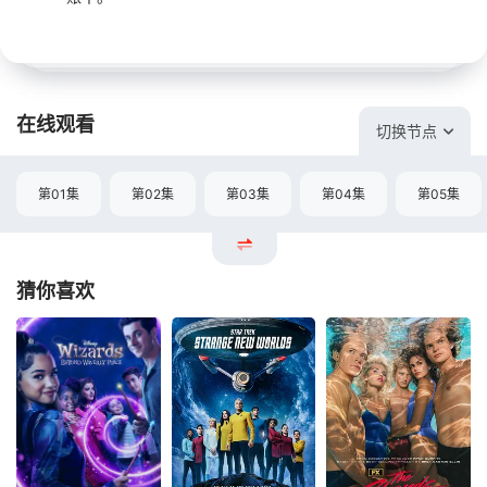
在线观看
切换节点
第01集
第02集
第03集
第04集
第05集
猜你喜欢