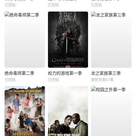
已完结
已完结
已完结
绝命毒师第二季
权力的游戏第一季
龙之家族第三季
已完结
已完结
更新至第07集