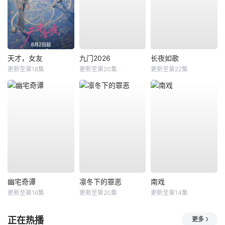
天才，女友
九门2026
长夜如歌
更新至第18集
更新至第20集
更新至第22集
幽宅奇谭
凛冬下的罪恶
南戏
更新至第16集
更新至第20集
更新至第14集
正在热播
更多