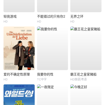
轻佻游戏
不能错过的只有你2
无界之环
HD
HD
HD
爱的不确定性原理
我要你的性
霸王花之皇家赌船
HD
TC中字
HD国语|粤语