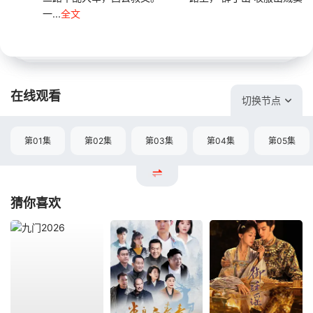
一...
全文
在线观看
切换节点
第01集
第02集
第03集
第04集
第05集
猜你喜欢