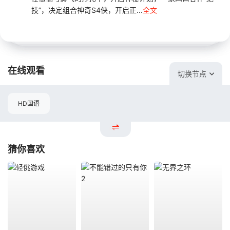
技”，决定组合神奇S4侠，开启正...
全文
在线观看
切换节点
HD国语
猜你喜欢