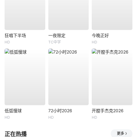
狂唱下半场
一夜限定
今晚正好
HD
TC中字
HD
低弧慢球
72小时2026
开膛手杰克2026
HD
HD
HD
正在热播
更多