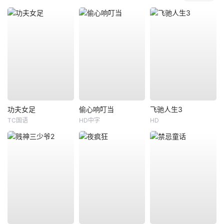
功夫女足
偷心响叮当
飞驰人生3
TC国语
HD中字
HD