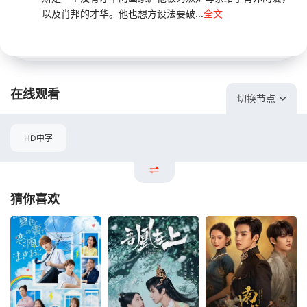
以及肖邦的才华。他也想方设法要破...
全文
在线观看
切换节点
HD中字
猜你喜欢