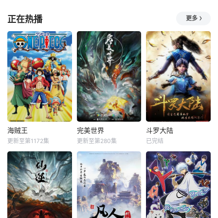
正在热播
更多
海贼王
完美世界
斗罗大陆
更新至第1172集
更新至第280集
已完结