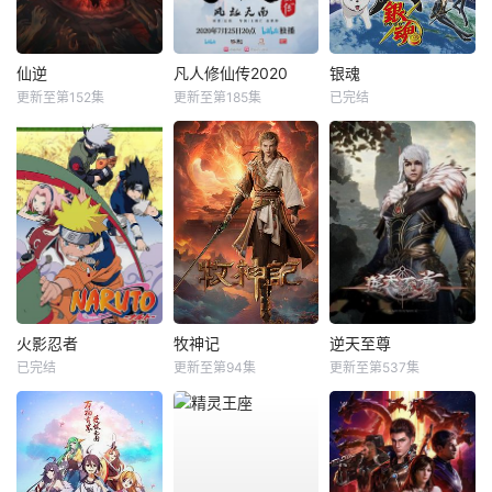
仙逆
凡人修仙传2020
银魂
更新至第152集
更新至第185集
已完结
火影忍者
牧神记
逆天至尊
已完结
更新至第94集
更新至第537集