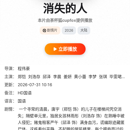
消失的人
本片由茶杯狐cupfox提供播放
剧情片
2026
大陆
立即播放
导演：
程伟豪
主演：
郑恺
刘浩存
邱泽
李晨
姜妍
黄小蕾
李梦
张琪
毕雯珺
冯
更新：
2026-07-31 10:16
备注：
HD国语
语言：
国语
剧情：
一个寻常的清晨，唐宇（郑恺 饰）的儿子在楼梯间凭空消
失；隔壁单元里，独居女孩林雨彤（刘浩存 饰）在熟睡中被
人侵犯；赌鬼租客严午（邱泽 饰）满身血污，谎编踪迹藏匿
尸体。这栋看似平静、不起眼的居民楼里，每个擦肩而过的