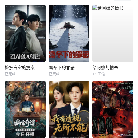
检察官室的提案
凛冬下的罪恶
给阿嬷的情书
已完结
已完结
TC国语