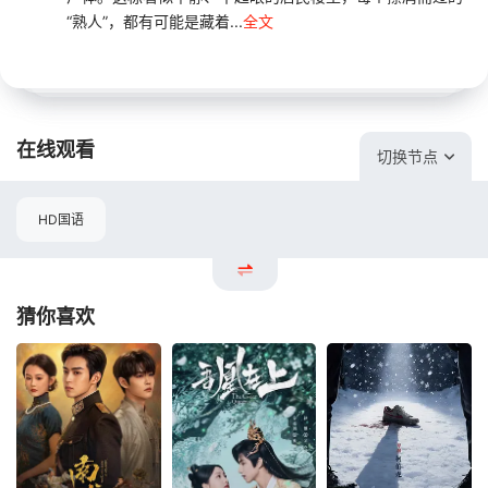
“熟人”，都有可能是藏着...
全文
在线观看
切换节点
HD国语
猜你喜欢