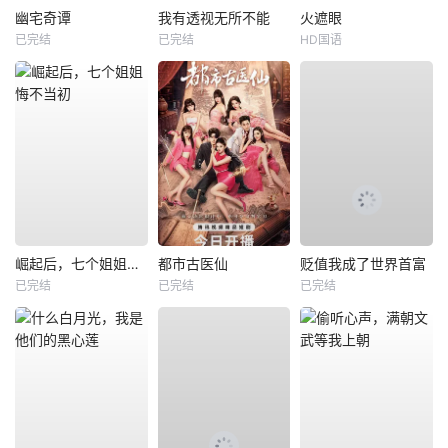
幽宅奇谭
我有透视无所不能
火遮眼
已完结
已完结
HD国语
崛起后，七个姐姐悔不当初
都市古医仙
贬值我成了世界首富
已完结
已完结
已完结