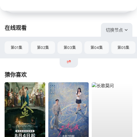
在线观看
切换节点
第01集
第02集
第03集
第04集
第05集
猜你喜欢