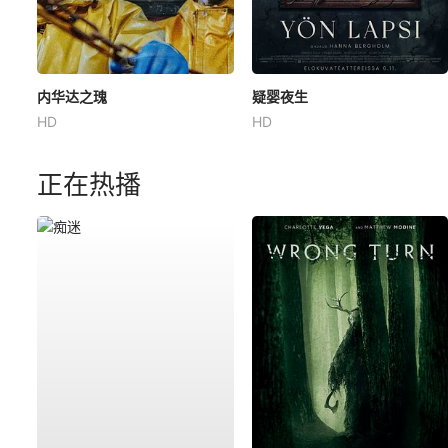
内华达之瑰
疑婴夜生
HD
HD
正在热播