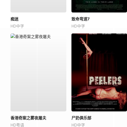
痴迷
致命弯道7
HD中字
HD中字
香港奇案之雾夜屠夫
尸奶俱乐部
HD粤语
HD中字