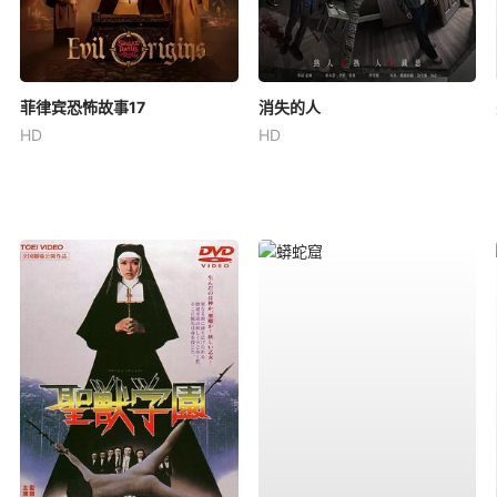
菲律宾恐怖故事17
消失的人
HD
HD