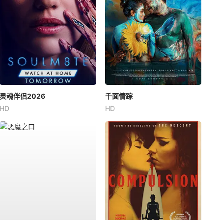
灵魂伴侣2026
千面情踪
HD
HD