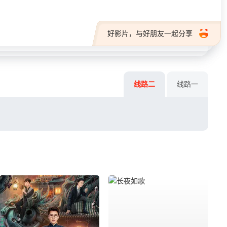
好影片，与好朋友一起分享
线路二
线路一