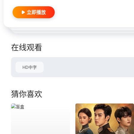
立即播放
在线观看
HD中字
猜你喜欢