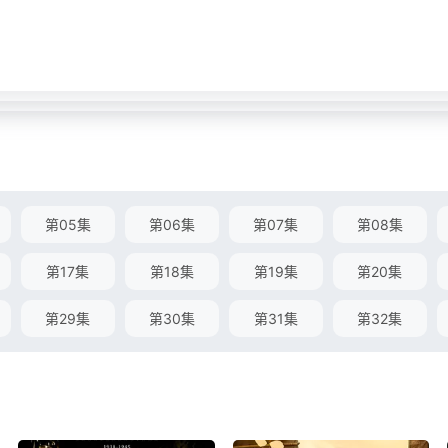
第05集
第06集
第07集
第08集
第17集
第18集
第19集
第20集
第29集
第30集
第31集
第32集