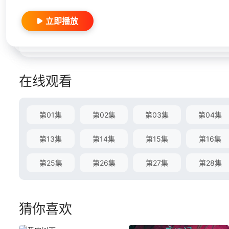
立即播放
在线观看
第01集
第02集
第03集
第04集
第13集
第14集
第15集
第16集
第25集
第26集
第27集
第28集
猜你喜欢