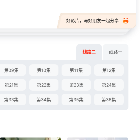
好影片，与好朋友一起分享
线路二
线路一
第09集
第10集
第11集
第12集
第21集
第22集
第23集
第24集
第33集
第34集
第35集
第36集