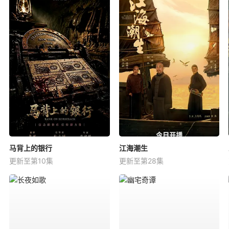
马背上的银行
江海潮生
更新至第10集
更新至第28集