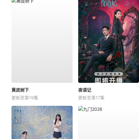
黄皮树下
夜语记
更新至第19集
更新至第17集