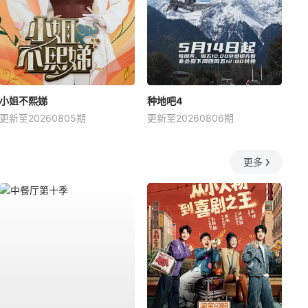
小姐不熙娣
种地吧4
更新至20260805期
更新至20260806期
更多