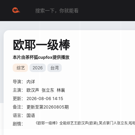
欧耶一级棒
本片由茶杯狐cupfox提供播放
综艺
2026
台湾
导演：
内详
主演：
欧汉声
张立东
林襄
更新：
2026-08-06 14:15
备注：
更新至第20260805期
语言：
国语
《欧耶一级棒》全能综艺王欧汉声(欧弟),笑点掌门人张立东,啦
剧情：