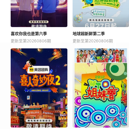
喜欢你我也是第六季
地球超新鲜第二季
更新至第20260806期
更新至第20260806期