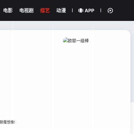
电影
电视剧
综艺
动漫
APP
颠覆想像!