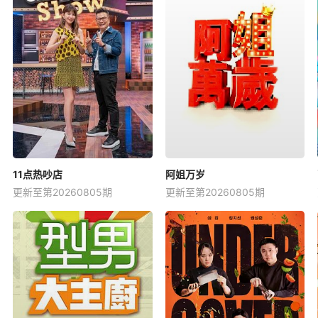
11点热吵店
阿姐万岁
更新至第20260805期
更新至第20260805期