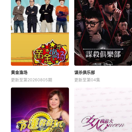
黄金渔场
谋杀俱乐部
更新至第20260805期
更新至第04集