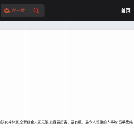
首页
搜一搜
啦队女神林襄,全新组合火花无限,发掘最厉害、最有趣、最令人惊艳的人事物,高手集结 