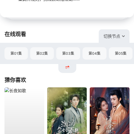
在线观看
切换节点
第01集
第02集
第03集
第04集
第05集
猜你喜欢