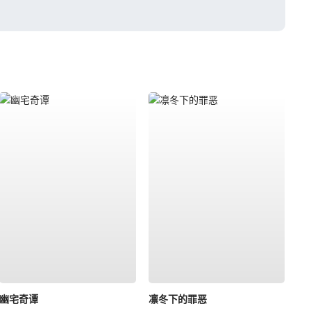
幽宅奇谭
凛冬下的罪恶