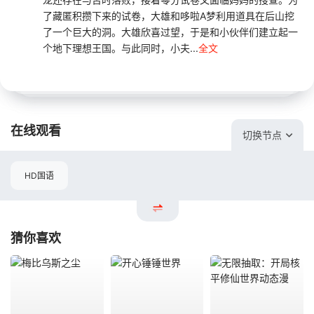
了藏匿积攒下来的试卷，大雄和哆啦A梦利用道具在后山挖
了一个巨大的洞。大雄欣喜过望，于是和小伙伴们建立起一
个地下理想王国。与此同时，小夫...
全文
在线观看
切换节点
HD国语
猜你喜欢