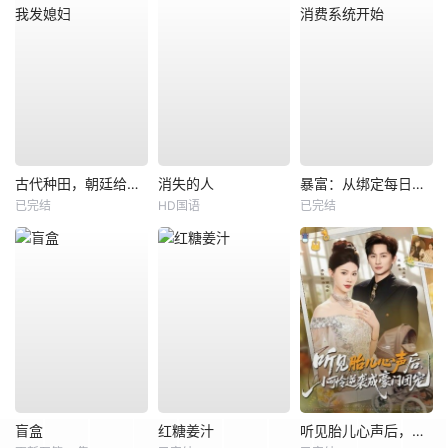
古代种田，朝廷给我发媳妇
消失的人
暴富：从绑定每日消费系统开始
已完结
HD国语
已完结
盲盒
红糖姜汁
听见胎儿心声后，小可怜逆袭成豪门团宠