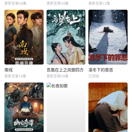
更新至第06集
更新至第06集
更新至第13集
南戏
吾凰在上之凤御四方
凛冬下的罪恶
更新至第14集
更新至第08集
已完结