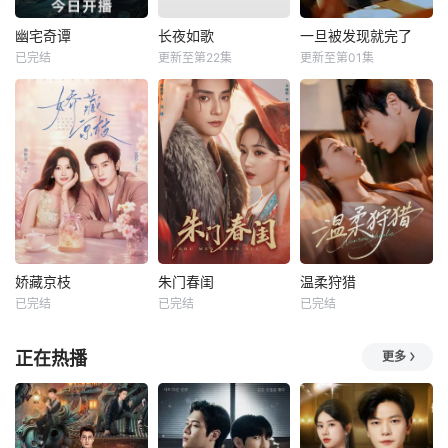
幽宅奇谭
长夜如歌
一旦被发现就完了
已完结
更新至第22集
更新至第01集
娇藏京枝
朱门春闺
温柔狩猎
已完结
已完结
已完结
正在热播
更多