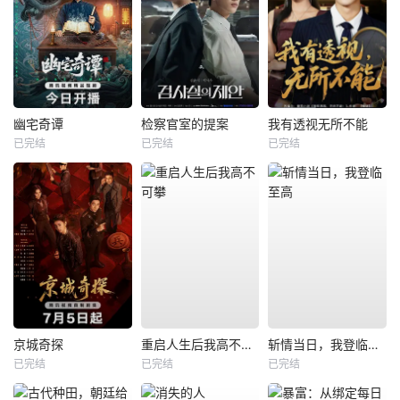
幽宅奇谭
检察官室的提案
我有透视无所不能
已完结
已完结
已完结
京城奇探
重启人生后我高不可攀
斩情当日，我登临至高
已完结
已完结
已完结