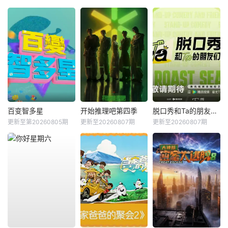
百变智多星
开始推理吧第四季
脱口秀和Ta的朋友们第三季
更新至第20260805期
更新至20260807期
更新至20260807期