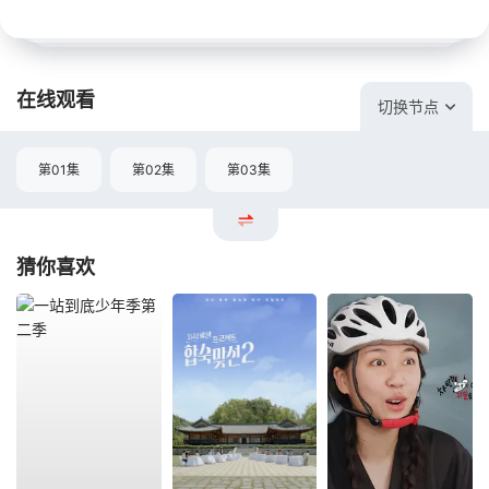
在线观看
切换节点
第01集
第02集
第03集
猜你喜欢