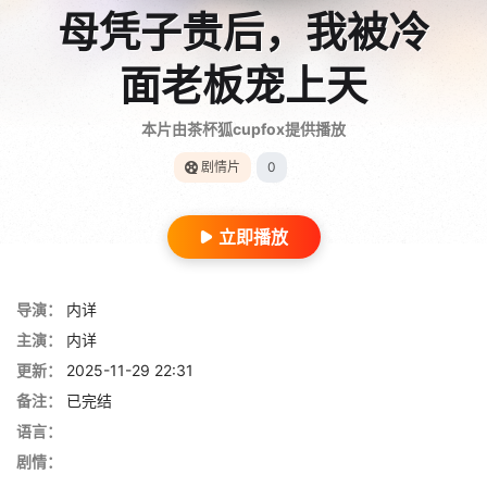
母凭子贵后，我被冷
面老板宠上天
本片由茶杯狐cupfox提供播放
剧情片
0
立即播放
导演：
内详
主演：
内详
更新：
2025-11-29 22:31
备注：
已完结
语言：
剧情：