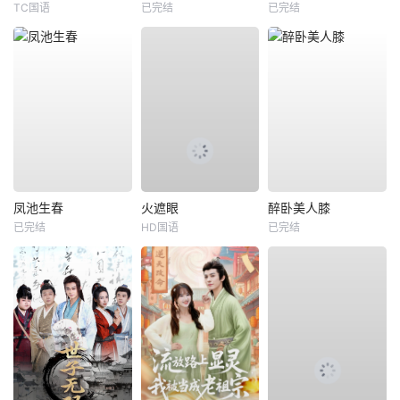
TC国语
已完结
已完结
凤池生春
火遮眼
醉卧美人膝
已完结
HD国语
已完结