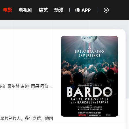
电影
电视剧
综艺
动漫
APP
雷拉
豪尔赫·吉迪
雨果·阿伯瑞斯
Grace Shen
Grantham Coleman
Met
纪录片制片人，多年之后，他回