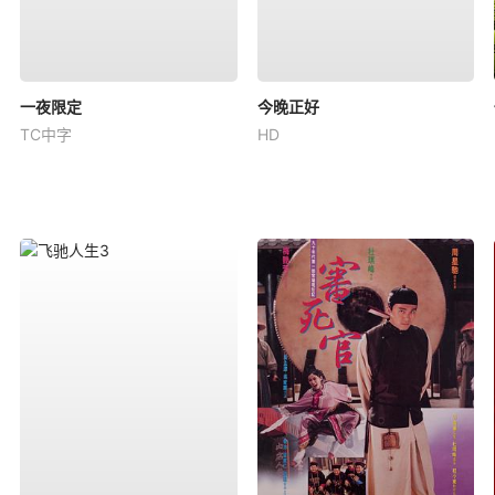
一夜限定
今晚正好
TC中字
HD