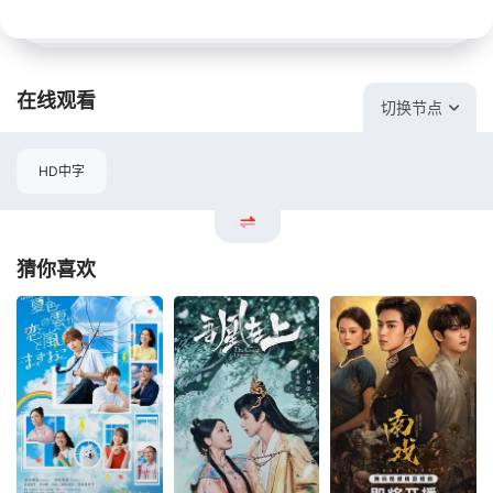
在线观看
切换节点
HD中字
猜你喜欢