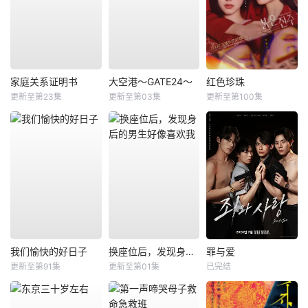
家庭关系证明书
大空港～GATE24～
红色珍珠
更新至第23集
更新至第03集
更新至第100集
我们愉快的好日子
换座位后，发现身后的男生好像喜欢我
罪与爱
更新至第91集
更新至第01集
已完结