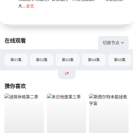
大...
全文
在线观看
切换节点
第01集
第02集
第03集
第04集
第05集
猜你喜欢