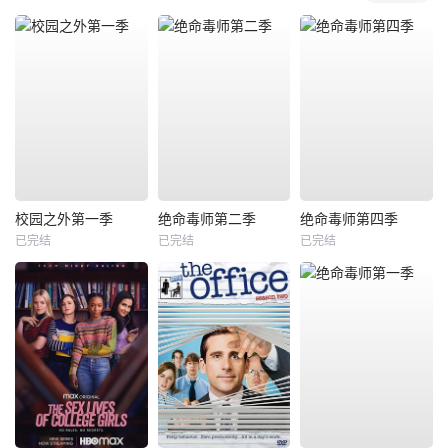
校园之外第一季
绝命毒师第二季
绝命毒师第四季
已完结
已完结
已完结