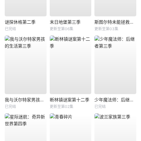
谜探休格第二季
末日地堡第三季
斯图尔特未能拯救宇宙
已完结
更新至第06集
更新至第03集
我与沃尔特家男孩的生活第三季
断林镇谜案第十二季
少年魔法师：后继者第三季
已完结
更新至第02集
已完结