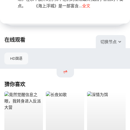
点。 《海上浮城》是一部富含...
全文
在线观看
切换节点
HD国语
猜你喜欢