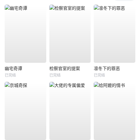
幽宅奇谭
检察官室的提案
凛冬下的罪恶
已完结
已完结
已完结