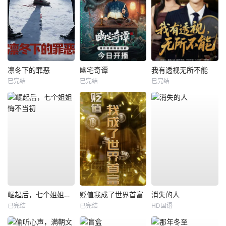
凛冬下的罪恶
幽宅奇谭
我有透视无所不能
已完结
已完结
已完结
崛起后，七个姐姐悔不当初
贬值我成了世界首富
消失的人
已完结
已完结
HD国语