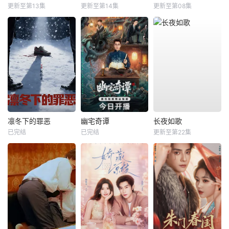
更新至第13集
更新至第14集
更新至第08集
凛冬下的罪恶
幽宅奇谭
长夜如歌
已完结
已完结
更新至第22集