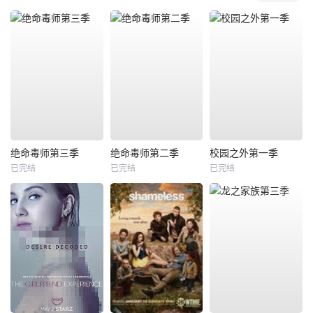
绝命毒师第三季
绝命毒师第二季
校园之外第一季
已完结
已完结
已完结