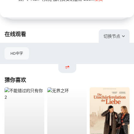
在线观看
切换节点
HD中字
猜你喜欢