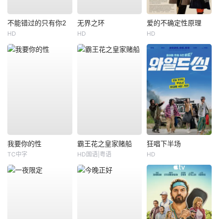
不能错过的只有你2
无界之环
爱的不确定性原理
HD
HD
HD
我要你的性
霸王花之皇家赌船
狂唱下半场
TC中字
HD国语|粤语
HD