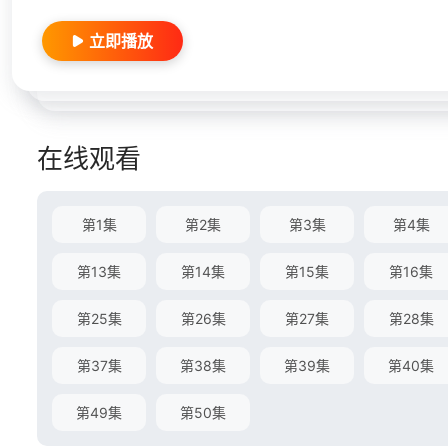
立即播放
在线观看
第1集
第2集
第3集
第4集
第13集
第14集
第15集
第16集
第25集
第26集
第27集
第28集
第37集
第38集
第39集
第40集
第49集
第50集