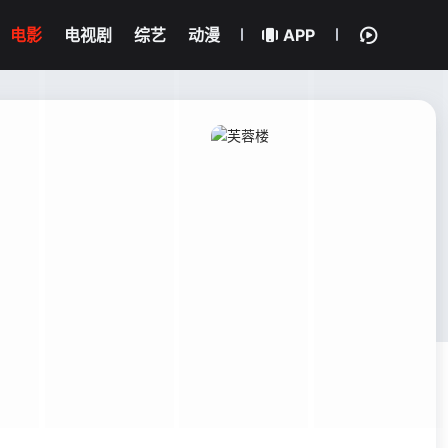
电影
电视剧
综艺
动漫
APP