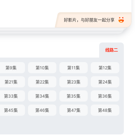
好影片，与好朋友一起分享
线路二
第9集
第10集
第11集
第12集
第21集
第22集
第23集
第24集
第33集
第34集
第35集
第36集
第45集
第46集
第47集
第48集