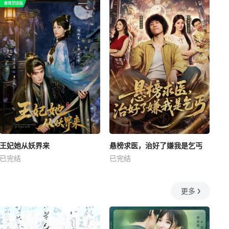
王妃她从妖界来
悬榜求医，治好了嫌我是乞丐
已完结
已完结
更多