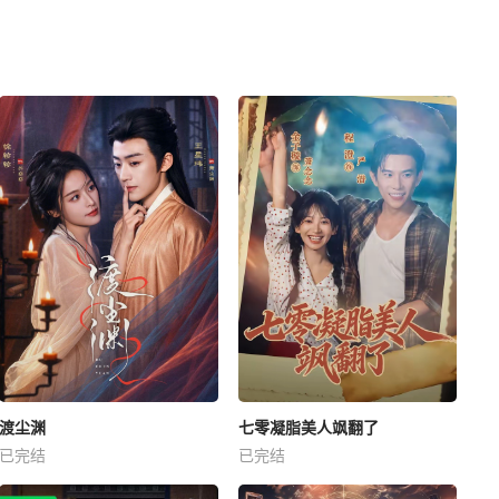
渡尘渊
七零凝脂美人飒翻了
已完结
已完结