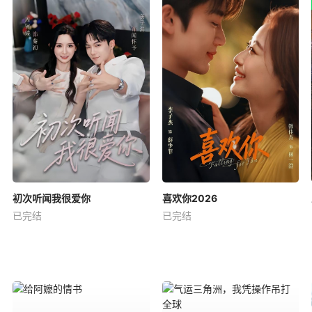
初次听闻我很爱你
喜欢你2026
已完结
已完结