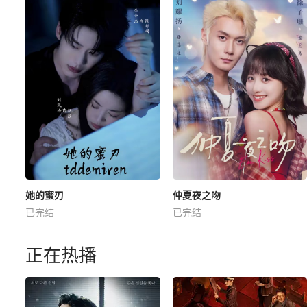
她的蜜刃
仲夏夜之吻
已完结
已完结
正在热播