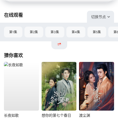
在线观看
切换节点
第1集
第2集
第3集
第4集
第5集
第
猜你喜欢
长夜如歌
想你的第七个春日
渡尘渊