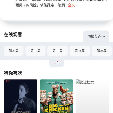
丽贝卡的风险，偷偷敲定一笔满...
全文
在线观看
切换节点
第01集
第02集
第03集
第04集
第05集
猜你喜欢