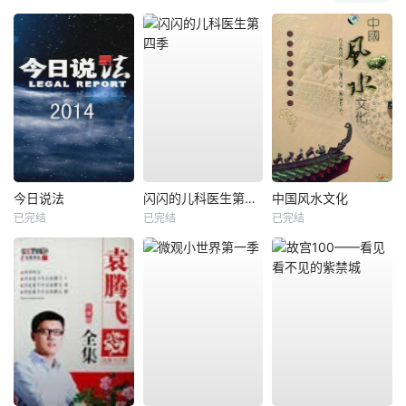
今日说法
闪闪的儿科医生第四季
中国风水文化
已完结
已完结
已完结