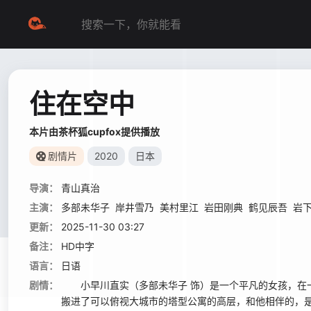
住在空中
本片由茶杯狐cupfox提供播放
剧情片
2020
日本
导演：
青山真治
主演：
多部未华子
岸井雪乃
美村里江
岩田刚典
鹤见辰吾
岩
更新：
2025-11-30 03:27
备注：
HD中字
语言：
日语
剧情：
小早川直实（多部未华子 饰）是一个平凡的女孩，在一
搬进了可以俯视大城市的塔型公寓的高层，和他相伴的，是