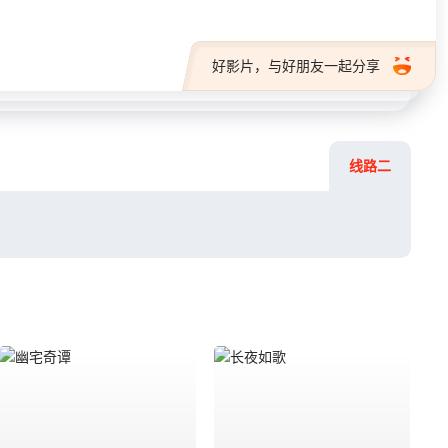
好影片，与好朋友一起分享
线路二