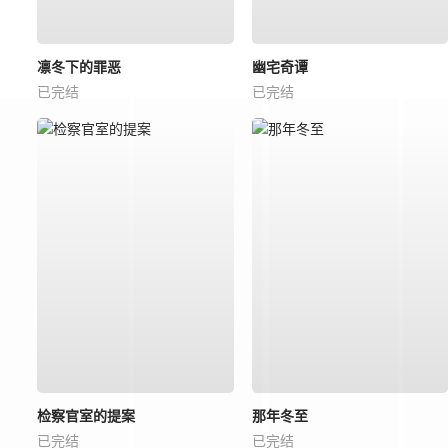
凛冬下的罪恶
幽宅奇谭
已完结
已完结
检察官室的提案
那年冬至
已完结
已完结