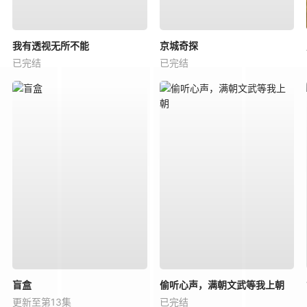
我有透视无所不能
京城奇探
已完结
已完结
盲盒
偷听心声，满朝文武等我上朝
更新至第13集
已完结