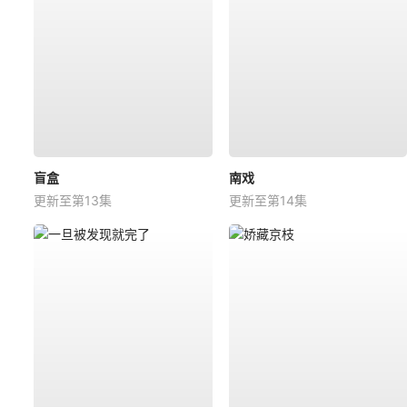
盲盒
南戏
更新至第13集
更新至第14集