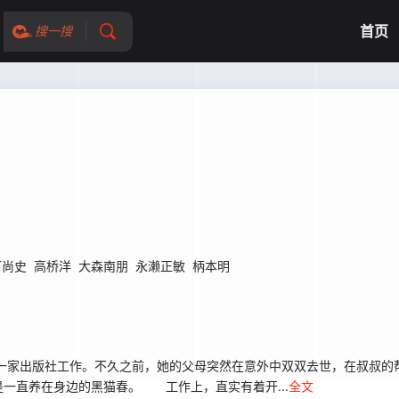
首页
搜一搜
下尚史
高桥洋
大森南朋
永濑正敏
柄本明
家出版社工作。不久之前，她的父母突然在意外中双双去世，在叔叔的
一直养在身边的黑猫春。 工作上，直实有着开...
全文