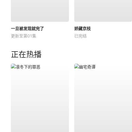
一旦被发现就完了
娇藏京枝
更新至第01集
已完结
正在热播