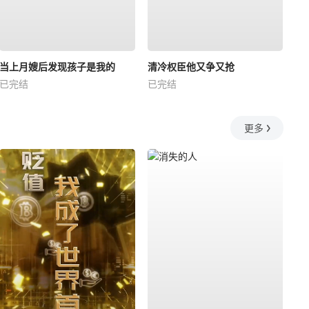
当上月嫂后发现孩子是我的
清冷权臣他又争又抢
已完结
已完结
更多