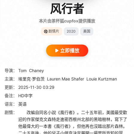
风行者
本片由茶杯狐cupfox提供播放
剧情片
2020
美国
立即播放
导演：
Tom
Chaney
主演：
埃里克·罗伯茨
Lauren Mae Shafer
Louie Kurtzman
更新：
2025-11-30 03:29
备注：
HD中字
语言：
英语
剧情：
改編自同名小說《風行者》。二十五年前，美國最受歡
迎的作家傑克文森特走進密西根州北部的黑暗樹林，寫下了
他最偉大的一本書《風行者》，但他再也沒踏出那片森林。
二十五年後，他的兒子小傑克決定展開一場眾所皆知的冒