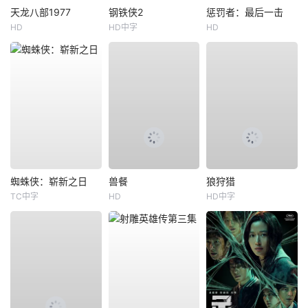
天龙八部1977
钢铁侠2
惩罚者：最后一击
HD
HD中字
HD
蜘蛛侠：崭新之日
兽餐
狼狩猎
TC中字
HD
HD中字