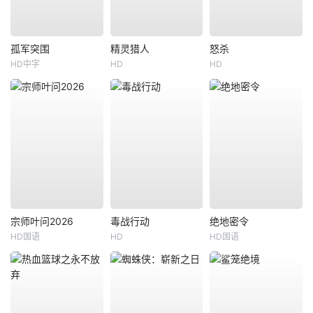
孤军突围
精灵猎人
怒杀
HD中字
HD
HD
宗师叶问2026
毒战行动
绝地密令
HD国语
HD
HD国语