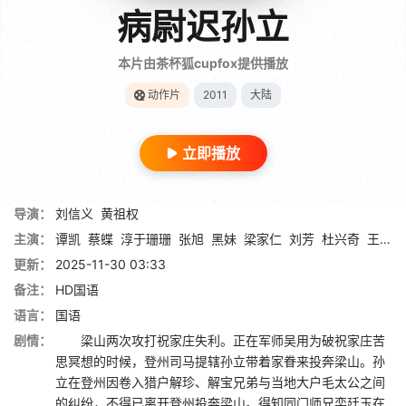
病尉迟孙立
本片由茶杯狐cupfox提供播放
动作片
2011
大陆
立即播放
导演：
刘信义
黄祖权
主演：
谭凯
蔡蝶
淳于珊珊
张旭
黑妹
梁家仁
刘芳
杜兴奇
王心海
更新：
2025-11-30 03:33
备注：
HD国语
语言：
国语
剧情：
梁山两次攻打祝家庄失利。正在军师吴用为破祝家庄苦
思冥想的时候，登州司马提辖孙立带着家眷来投奔梁山。孙
立在登州因卷入猎户解珍、解宝兄弟与当地大户毛太公之间
的纠纷，不得已离开登州投奔梁山。得知同门师兄栾廷玉在