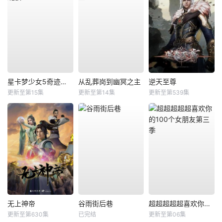
星卡梦少女5奇迹绽放
从乱葬岗到幽冥之主
逆天至尊
更新至第15集
更新至第14集
更新至第539集
无上神帝
谷雨街后巷
超超超超超喜欢你的100个女朋友第三季
更新至第630集
已完结
更新至第06集