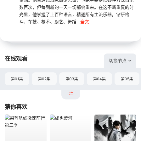
数百次，但每到新的一天一切都会重来。在这不断重复的时
光里，他掌握了上百种语言，精通所有主流乐器，钻研格
斗、车技、枪术、厨艺、舞蹈...
全文
在线观看
切换节点
第01集
第02集
第03集
第04集
第05集
猜你喜欢