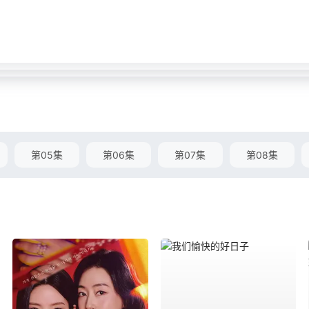
第05集
第06集
第07集
第08集