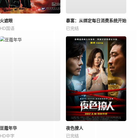
火遮眼
暴富：从绑定每日消费系统开始
HD国语
已完结
豆蔻年华
夜色撩人
HD中字
已完结