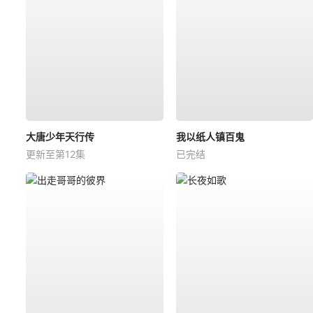
大唐少年天行传
我以纸人镇百鬼
更新至第12集
已完结