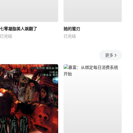
七零凝脂美人飒翻了
她的蜜刃
已完结
已完结
更多