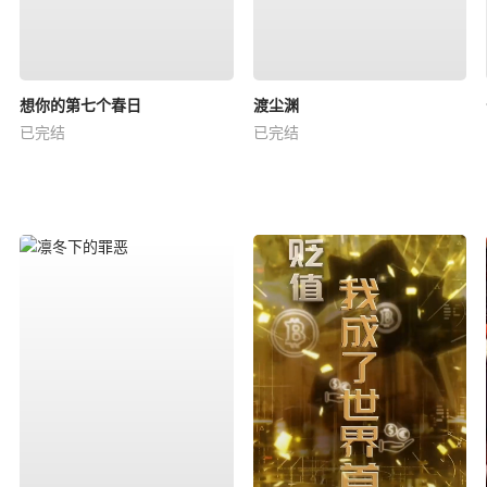
想你的第七个春日
渡尘渊
已完结
已完结