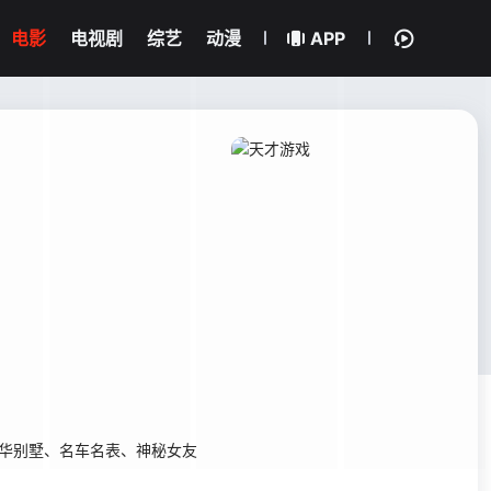
电影
电视剧
综艺
动漫
APP
豪华别墅、名车名表、神秘女友