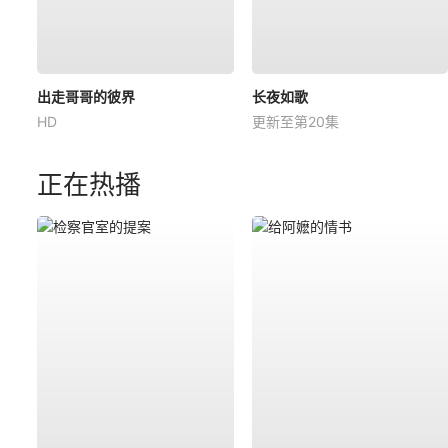
出走哥哥的彼界
长夜如歌
HD
更新至第20集
正在热播