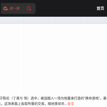
首页
搜一搜
子陈伦（丁禹兮 饰）选中，被迫踏入一场为他量身打造的“换命游戏”。
。这场表面上各取所需的交易，暗地里却杀...
全文