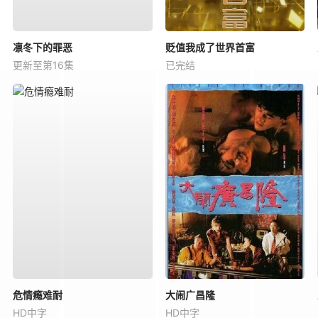
凛冬下的罪恶
贬值我成了世界首富
更新至第16集
已完结
危情瘾难耐
大闹广昌隆
HD中字
HD中字