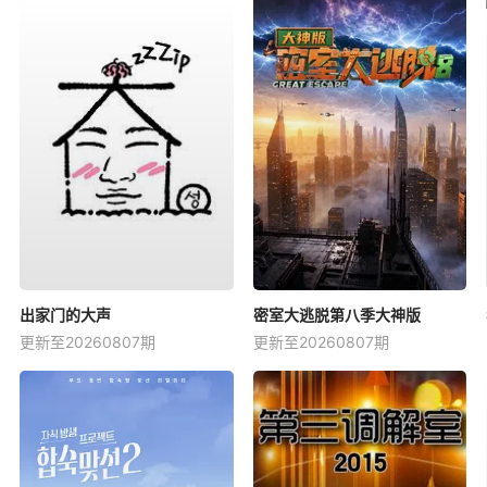
出家门的大声
密室大逃脱第八季大神版
更新至20260807期
更新至20260807期