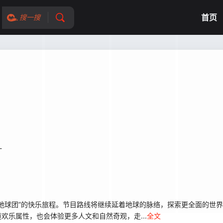
首页
搜一搜
一
地球团”的快乐旅程。节目路线将继续延着地球的脉络，探索更全面的世
欢乐属性，也会体验更多人文和自然奇观，走...
全文