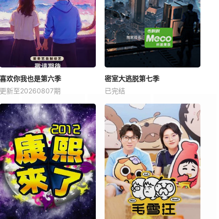
喜欢你我也是第六季
密室大逃脱第七季
更新至20260807期
已完结