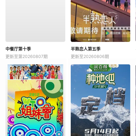
中餐厅第十季
半熟恋人第五季
更新至第20260807期
更新至20260806期