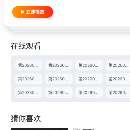
立即播放
在线观看
第20260627期
第20260628期
第20260630期
第20260702期集结
第20260712期
第20260714期
第20260715期
第20260716期
第20260729期
第20260730期上
第20260730期下
第20260801期
猜你喜欢