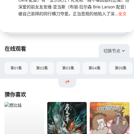
深爱的前女友安维·亚当斯（布丽·拉尔森 Brie Larson 配音）
被自己崇拜的同行横刀夺爱。正当悲观的他陷入了深...
全文
在线观看
切换节点
第01集
第02集
第03集
第04集
第05集
猜你喜欢