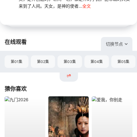
来到了人间。天女，是神的使者...
全文
在线观看
切换节点
第01集
第02集
第03集
第04集
第05集
猜你喜欢