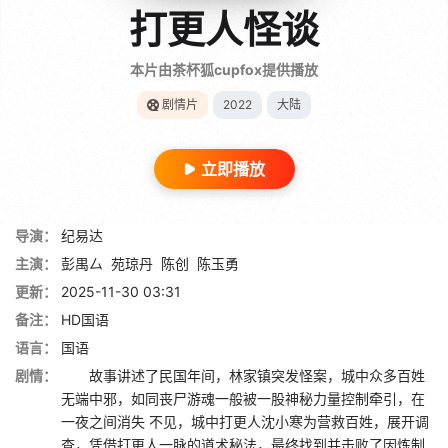
打更人怪谈
本片由茶杯狐cupfox提供播放
剧情片
2022
大陆
立即播放
导演：
纪易达
主演：
彭禺厶
苑琼丹
陈创
陈玉勇
更新：
2025-11-30 03:31
备注：
HD国语
语言：
国语
剧情：
故事讲述了民国年间，林家镇突发怪案，城中众多百姓
无端中邪，如同丧尸游魂一般被一股神秘力量控制牵引，在
一夜之间消失 不见，城中打更人沈小寒为营救百姓，展开调
查，凭借打更人一脉的道术秘法，最终找到并击败了因炼制