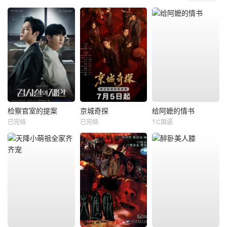
检察官室的提案
京城奇探
给阿嬷的情书
已完结
已完结
TC国语