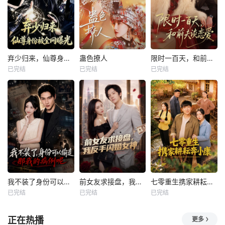
弃少归来，仙尊身份被全网曝光
蛊色撩人
限时一百天，和前夫谈恋爱
已完结
已完结
已完结
我不装了身份可以偷走那我的病例呢
前女友求接盘，我反手闪婚女神
七零重生携家耕耘奔小康
已完结
已完结
已完结
正在热播
更多