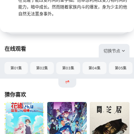
能力，暗中成长。然而随着家族内斗的爆发，身为少主的他
自然无法置身事外。
在线观看
切换节点
第01集
第02集
第03集
第04集
第05集
猜你喜欢