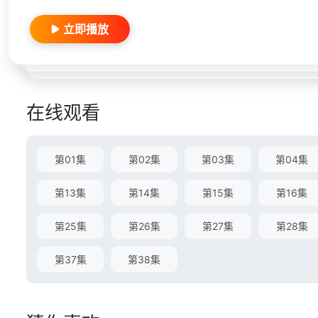
立即播放
在线观看
第01集
第02集
第03集
第04集
第13集
第14集
第15集
第16集
第25集
第26集
第27集
第28集
第37集
第38集