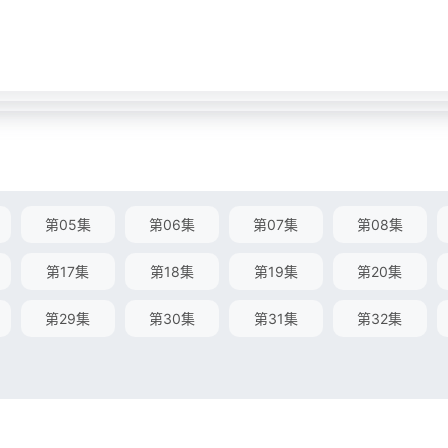
第05集
第06集
第07集
第08集
第17集
第18集
第19集
第20集
第29集
第30集
第31集
第32集