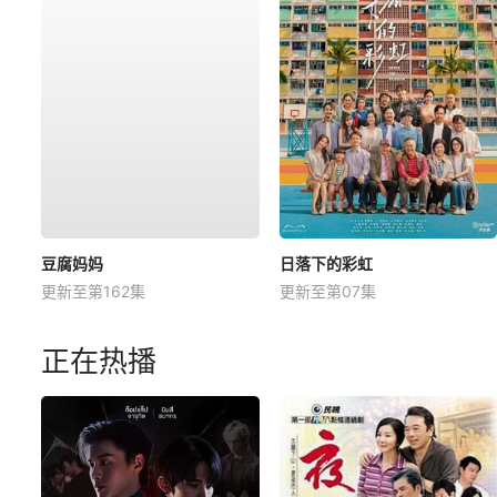
豆腐妈妈
日落下的彩虹
更新至第162集
更新至第07集
正在热播