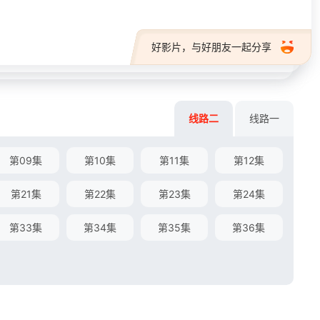
好影片，与好朋友一起分享
线路二
线路一
第09集
第10集
第11集
第12集
第21集
第22集
第23集
第24集
第33集
第34集
第35集
第36集