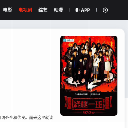
电影
电视剧
综艺
动漫
APP
谓齐全和优良。而来这里就读