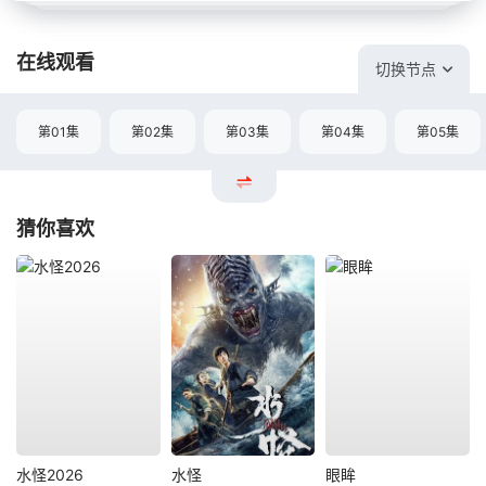
在线观看
切换节点
第01集
第02集
第03集
第04集
第05集
猜你喜欢
水怪2026
水怪
眼眸