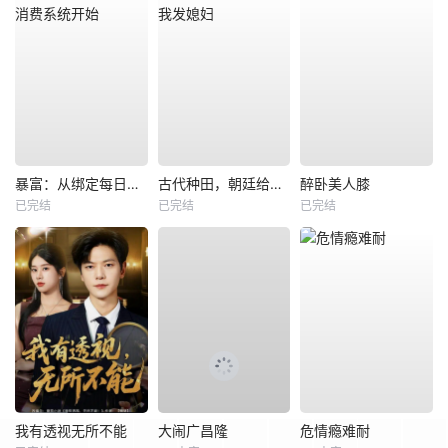
暴富：从绑定每日消费系统开始
古代种田，朝廷给我发媳妇
醉卧美人膝
已完结
已完结
已完结
我有透视无所不能
大闹广昌隆
危情瘾难耐