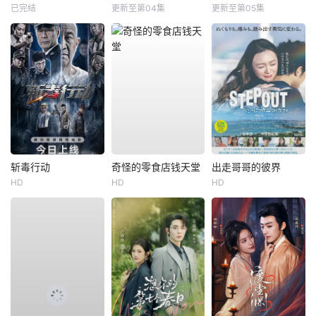
已完结
更新至第04集
更新至第05集
斩毒行动
奇怪的零食店钱天堂
出走哥哥的彼界
HD
HD
HD